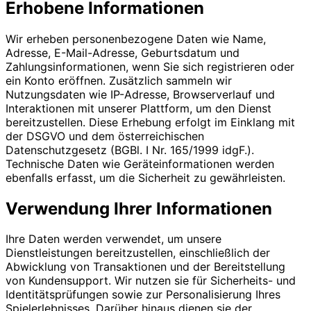
Erhobene Informationen
Wir erheben personenbezogene Daten wie Name,
Adresse, E-Mail-Adresse, Geburtsdatum und
Zahlungsinformationen, wenn Sie sich registrieren oder
ein Konto eröffnen. Zusätzlich sammeln wir
Nutzungsdaten wie IP-Adresse, Browserverlauf und
Interaktionen mit unserer Plattform, um den Dienst
bereitzustellen. Diese Erhebung erfolgt im Einklang mit
der DSGVO und dem österreichischen
Datenschutzgesetz (BGBl. I Nr. 165/1999 idgF.).
Technische Daten wie Geräteinformationen werden
ebenfalls erfasst, um die Sicherheit zu gewährleisten.
Verwendung Ihrer Informationen
Ihre Daten werden verwendet, um unsere
Dienstleistungen bereitzustellen, einschließlich der
Abwicklung von Transaktionen und der Bereitstellung
von Kundensupport. Wir nutzen sie für Sicherheits- und
Identitätsprüfungen sowie zur Personalisierung Ihres
Spielerlebnisses. Darüber hinaus dienen sie der