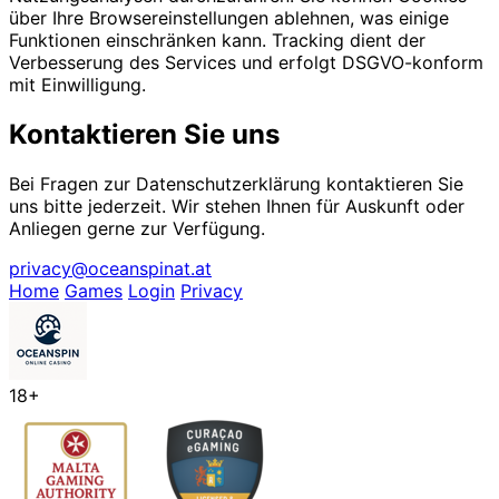
über Ihre Browsereinstellungen ablehnen, was einige
Funktionen einschränken kann. Tracking dient der
Verbesserung des Services und erfolgt DSGVO-konform
mit Einwilligung.
Kontaktieren Sie uns
Bei Fragen zur Datenschutzerklärung kontaktieren Sie
uns bitte jederzeit. Wir stehen Ihnen für Auskunft oder
Anliegen gerne zur Verfügung.
privacy@oceanspinat.at
Home
Games
Login
Privacy
18+