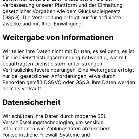
Verbesserung unserer Plattform und der Einhaltung
gesetzlicher Vorgaben wie dem Glücksspielgesetz
(GSpG). Die Verarbeitung erfolgt nur für definierte
Zwecke und mit Ihrer Einwilligung.
Weitergabe von Informationen
Wir teilen Ihre Daten nicht mit Dritten, es sei denn, es ist
für die Dienstleistungserbringung notwendig, wie mit
beauftragten Dienstleistern unter strengen
Vertraulichkeitsvereinbarungen. Eine Weitergabe erfolgt
nur bei gesetzlichen Anforderungen, etwa durch
Behörden gemäß DSGVO oder GSpG. Ihre Daten werden
niemals verkauft.
Datensicherheit
Wir schützen Ihre Daten durch moderne SSL-
Verschlüsselungstechnologien, um sensible
Informationen wie Zahlungsdaten abzusichern.
Fortschrittliche Firewall-Systeme und