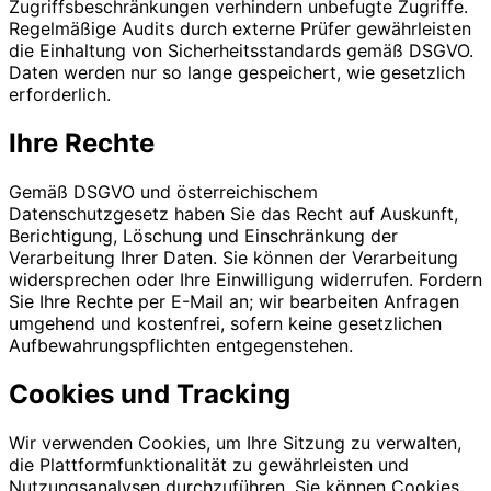
Zugriffsbeschränkungen verhindern unbefugte Zugriffe.
Regelmäßige Audits durch externe Prüfer gewährleisten
die Einhaltung von Sicherheitsstandards gemäß DSGVO.
Daten werden nur so lange gespeichert, wie gesetzlich
erforderlich.
Ihre Rechte
Gemäß DSGVO und österreichischem
Datenschutzgesetz haben Sie das Recht auf Auskunft,
Berichtigung, Löschung und Einschränkung der
Verarbeitung Ihrer Daten. Sie können der Verarbeitung
widersprechen oder Ihre Einwilligung widerrufen. Fordern
Sie Ihre Rechte per E-Mail an; wir bearbeiten Anfragen
umgehend und kostenfrei, sofern keine gesetzlichen
Aufbewahrungspflichten entgegenstehen.
Cookies und Tracking
Wir verwenden Cookies, um Ihre Sitzung zu verwalten,
die Plattformfunktionalität zu gewährleisten und
Nutzungsanalysen durchzuführen. Sie können Cookies